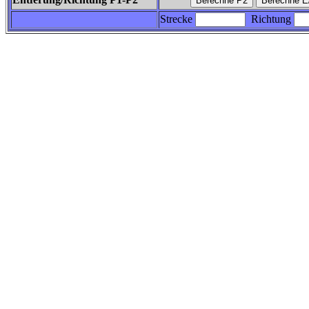
Strecke
Richtung