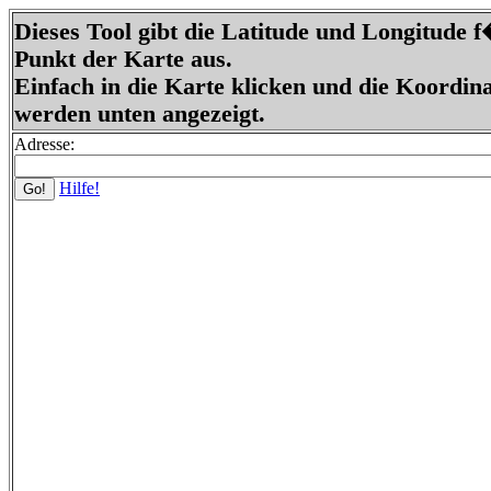
Dieses Tool gibt die Latitude und Longitude 
Punkt der Karte aus.
Einfach in die Karte klicken und die Koordin
werden unten angezeigt.
Adresse:
Hilfe!