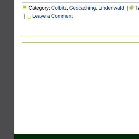
Category:
Colbitz
,
Geocaching
,
Lindenwald
|
T
|
Leave a Comment