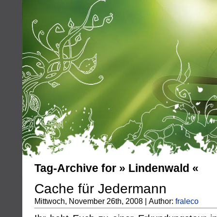
Tag-Archive for » Lindenwald «
Cache für Jedermann
Mittwoch, November 26th, 2008 | Author:
fraleco