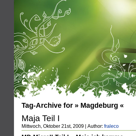
Tag-Archive for » Magdeburg «
Maja Teil I
Mittwoch, Oktober 21st, 2009 | Author:
fraleco