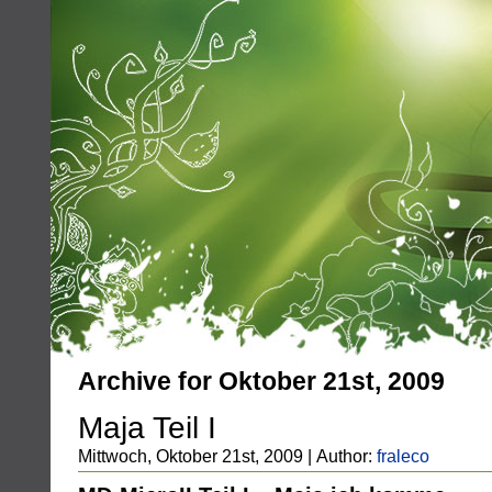
Archive for Oktober 21st, 2009
Maja Teil I
Mittwoch, Oktober 21st, 2009 | Author:
fraleco